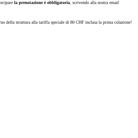
tecipare
la prenotazione è obbligatoria
, scrivendo alla nostra email
no della struttura alla tariffa speciale di 80 CHF inclusa la prima colazione!