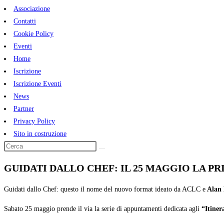
Associazione
Contatti
Cookie Policy
Eventi
Home
Iscrizione
Iscrizione Eventi
News
Partner
Privacy Policy
Sito in costruzione
GUIDATI DALLO CHEF: IL 25 MAGGIO LA P
Guidati dallo Chef: questo il nome del nuovo format ideato da ACLC e
Alan 
Sabato 25 maggio prende il via la serie di appuntamenti dedicata agli
“Itiner